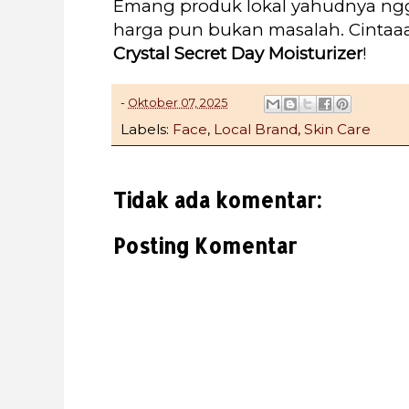
Emang produk lokal yahudnya ngg
harga pun bukan masalah. Cinta
Crystal Secret Day Moisturizer
!
-
Oktober 07, 2025
Labels:
Face
,
Local Brand
,
Skin Care
Tidak ada komentar:
Posting Komentar