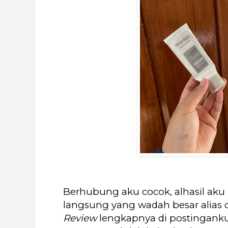
Berhubung aku cocok, alhasil aku
langsung yang wadah besar alias
Review
lengkapnya di postinganku 