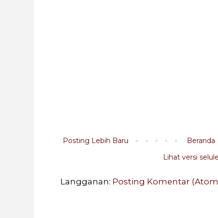
Posting Lebih Baru
Beranda
Lihat versi selul
Langganan:
Posting Komentar (Atom