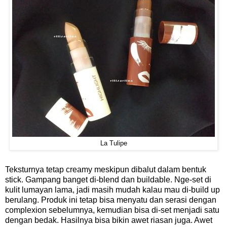
La Tulipe
Teksturnya tetap creamy meskipun dibalut dalam bentuk
stick. Gampang banget di-blend dan buildable. Nge-set di
kulit lumayan lama, jadi masih mudah kalau mau di-build up
berulang. Produk ini tetap bisa menyatu dan serasi dengan
complexion sebelumnya, kemudian bisa di-set menjadi satu
dengan bedak. Hasilnya bisa bikin awet riasan juga. Awet