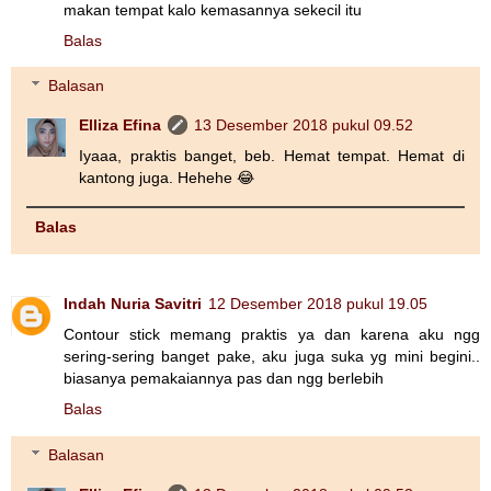
makan tempat kalo kemasannya sekecil itu
Balas
Balasan
Elliza Efina
13 Desember 2018 pukul 09.52
Iyaaa, praktis banget, beb. Hemat tempat. Hemat di
kantong juga. Hehehe 😂
Balas
Indah Nuria Savitri
12 Desember 2018 pukul 19.05
Contour stick memang praktis ya dan karena aku ngg
sering-sering banget pake, aku juga suka yg mini begini..
biasanya pemakaiannya pas dan ngg berlebih
Balas
Balasan