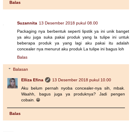
Balas
Suzannita
13 Desember 2018 pukul 08.00
Packaging nya berbentuk seperti lipstik ya ini unik banget
ya aku juga suka pakai produk yang la tulipe ini untuk
beberapa produk ya yang lagi aku pakai itu adalah
concealer nya menurut aku produk La tulipe ini bagus loh
Balas
Balasan
Elliza Efina
13 Desember 2018 pukul 10.00
Aku belum pernah nyoba concealer-nya sih, mbak.
Waahh, bagus juga ya produknya? Jadi pengen
cobain. 😁
Balas