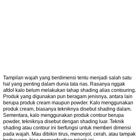
Tampilan wajah yang berdimensi tentu menjadi salah satu
hal yang penting dalam dunia tata rias. Rasanya nggak
afdol kalo belum melakukan tahap shading alias contouring.
Produk yang digunakan pun beragam jenisnya, antara lain
berupa produk cream maupun powder. Kalo menggunakan
produk cream, biasanya tekniknya disebut shading dalam.
Sementara, kalo menggunakan produk contour berupa
powder, tekniknya disebut dengan shading luar. Teknik
shading atau contour ini berfungsi untuk memberi dimensi
pada wajah. Mau dibikin tirus, menonjol, cerah, atau tampak