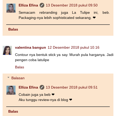
Elliza Efina
13 Desember 2018 pukul 09.50
Semacam rebranding juga La Tulipe ini, beb.
Packaging-nya lebih sophisticated sekarang. ❤
Balas
valentina bangun
12 Desember 2018 pukul 10.16
Contour nya bentuk stick ya say. Murah pula harganya. Jadi
pengen coba latulipe
Balas
Balasan
Elliza Efina
13 Desember 2018 pukul 09.51
Cobain juga ya beb ❤
Aku tunggu review-nya di blog ❤
Balas