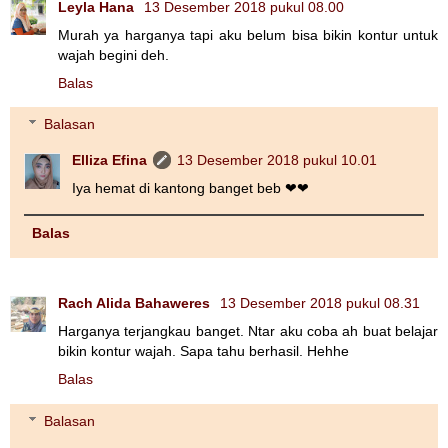
Leyla Hana
13 Desember 2018 pukul 08.00
Murah ya harganya tapi aku belum bisa bikin kontur untuk
wajah begini deh.
Balas
Balasan
Elliza Efina
13 Desember 2018 pukul 10.01
Iya hemat di kantong banget beb ❤❤
Balas
Rach Alida Bahaweres
13 Desember 2018 pukul 08.31
Harganya terjangkau banget. Ntar aku coba ah buat belajar
bikin kontur wajah. Sapa tahu berhasil. Hehhe
Balas
Balasan