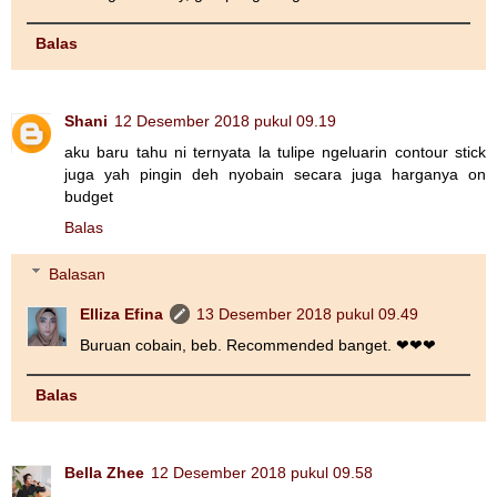
Balas
Shani
12 Desember 2018 pukul 09.19
aku baru tahu ni ternyata la tulipe ngeluarin contour stick
juga yah pingin deh nyobain secara juga harganya on
budget
Balas
Balasan
Elliza Efina
13 Desember 2018 pukul 09.49
Buruan cobain, beb. Recommended banget. ❤❤❤
Balas
Bella Zhee
12 Desember 2018 pukul 09.58