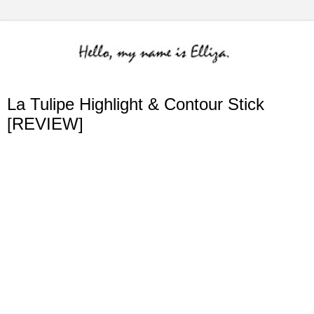
La Tulipe Highlight & Contour Stick
[REVIEW]