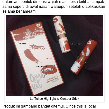
dalam arti bentuk dimensi wajah masih bisa terlihat tampak
sama seperti di awal riasan walaupun setelah diaplikasikan
selama berjam-jam.
La Tulipe Highlight & Contour Stick
Produk ini gampang banget ditemui. Since this is local