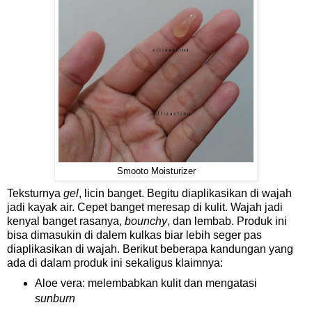
Smooto Moisturizer
Teksturnya
gel
, licin banget. Begitu diaplikasikan di wajah
jadi kayak air. Cepet banget meresap di kulit. Wajah jadi
kenyal banget rasanya,
bounchy
, dan lembab. Produk ini
bisa dimasukin di dalem kulkas biar lebih seger pas
diaplikasikan di wajah. Berikut beberapa kandungan yang
ada di dalam produk ini sekaligus klaimnya:
Aloe vera: melembabkan kulit dan mengatasi
sunburn