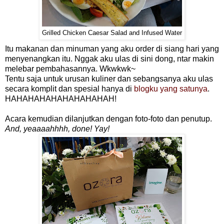
Grilled Chicken Caesar Salad and Infused Water
Itu makanan dan minuman yang aku order di siang hari yang
menyenangkan itu. Nggak aku ulas di sini dong, ntar makin
melebar pembahasannya. Wkwkwk~
Tentu saja untuk urusan kuliner dan sebangsanya aku ulas
secara komplit dan spesial hanya di
blogku yang satunya
.
HAHAHAHAHAHAHAHAHAH!
Acara kemudian dilanjutkan dengan foto-foto dan penutup.
And, yeaaaahhhh, done! Yay!