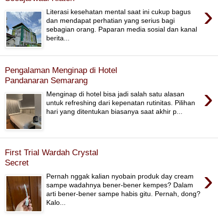
›
Literasi kesehatan mental saat ini cukup bagus
dan mendapat perhatian yang serius bagi
sebagian orang. Paparan media sosial dan kanal
berita...
Pengalaman Menginap di Hotel
Pandanaran Semarang
›
Menginap di hotel bisa jadi salah satu alasan
untuk refreshing dari kepenatan rutinitas. Pilihan
hari yang ditentukan biasanya saat akhir p...
First Trial Wardah Crystal
Secret
›
Pernah nggak kalian nyobain produk day cream
sampe wadahnya bener-bener kempes? Dalam
arti bener-bener sampe habis gitu. Pernah, dong?
Kalo...