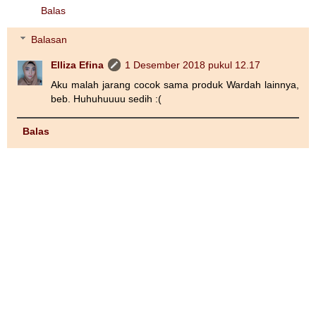
Balas
Balasan
Elliza Efina
1 Desember 2018 pukul 12.17
Aku malah jarang cocok sama produk Wardah lainnya,
beb. Huhuhuuuu sedih :(
Balas