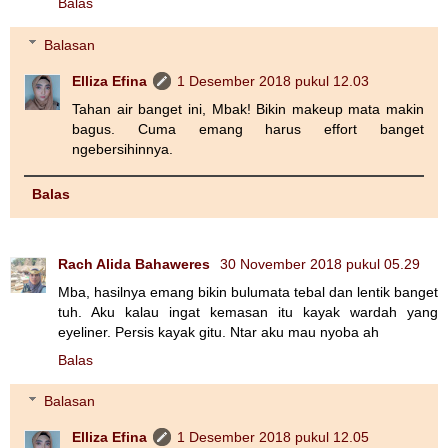
Balas
Balasan
Elliza Efina
1 Desember 2018 pukul 12.03
Tahan air banget ini, Mbak! Bikin makeup mata makin
bagus. Cuma emang harus effort banget
ngebersihinnya.
Balas
Rach Alida Bahaweres
30 November 2018 pukul 05.29
Mba, hasilnya emang bikin bulumata tebal dan lentik banget
tuh. Aku kalau ingat kemasan itu kayak wardah yang
eyeliner. Persis kayak gitu. Ntar aku mau nyoba ah
Balas
Balasan
Elliza Efina
1 Desember 2018 pukul 12.05