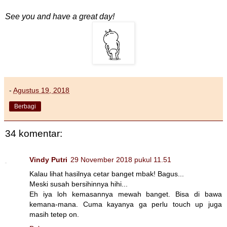
See you and have a great day!
-
Agustus 19, 2018
Berbagi
34 komentar:
Vindy Putri
29 November 2018 pukul 11.51
Kalau lihat hasilnya cetar banget mbak! Bagus...
Meski susah bersihinnya hihi...
Eh iya loh kemasannya mewah banget. Bisa di bawa
kemana-mana. Cuma kayanya ga perlu touch up juga
masih tetep on.