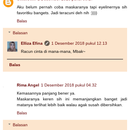
Aku belum pernah coba maskaranya tapi eyelinernya sih
favoritku bangets. Jadi teracuni deh nih :))))
Balas
Balasan
Elliza Efina
1 Desember 2018 pukul 12.13
Racun cinta di mana-mana, Mbak~
Balas
Rima Angel
1 Desember 2018 pukul 04.32
Kemasannya panjang bener ya.
Maskaranya keren sih ini memanjangkan banget jadi
matanya terlihat lebih baik walau agak susah dibersihkan.
Balas
Balasan