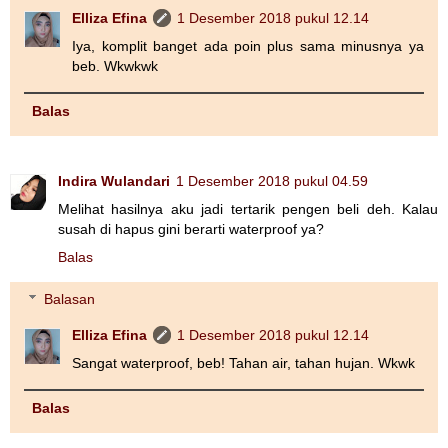
Elliza Efina
1 Desember 2018 pukul 12.14
Iya, komplit banget ada poin plus sama minusnya ya
beb. Wkwkwk
Balas
Indira Wulandari
1 Desember 2018 pukul 04.59
Melihat hasilnya aku jadi tertarik pengen beli deh. Kalau
susah di hapus gini berarti waterproof ya?
Balas
Balasan
Elliza Efina
1 Desember 2018 pukul 12.14
Sangat waterproof, beb! Tahan air, tahan hujan. Wkwk
Balas