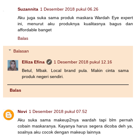
Suzannita
1 Desember 2018 pukul 06.26
Aku juga suka sama produk maskara Wardah Eye expert
ini, menurut aku produknya kualitasnya bagus dan
affordable banget
Balas
Balasan
Elliza Efina
1 Desember 2018 pukul 12.16
Betul, Mbak. Local brand pula. Makin cinta sama
produk negeri sendiri.
Balas
Novi
1 Desember 2018 pukul 07.52
Aku suka sama makeup2nya wardah tapi blm pernah
cobain maskaranya. Kayanya harus segera dicoba deh ya,
soalnya aku cocok dengan makeup lainnya