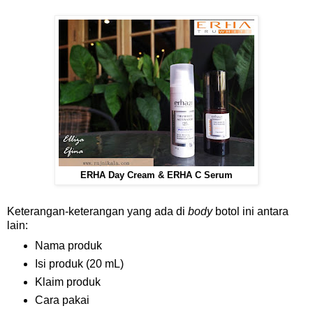
ERHA Day Cream & ERHA C Serum
Keterangan-keterangan yang ada di
body
botol ini antara
lain:
Nama produk
Isi produk (20 mL)
Klaim produk
Cara pakai