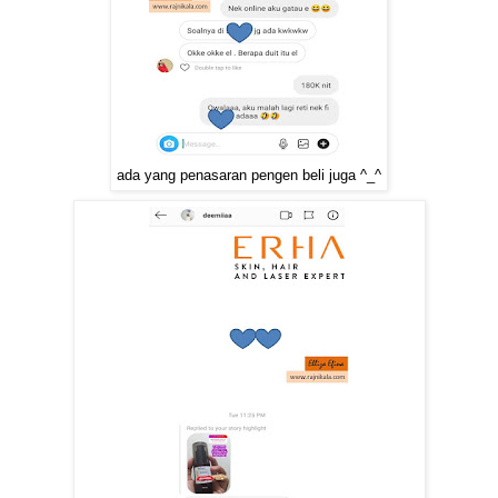
ada yang penasaran pengen beli juga ^_^