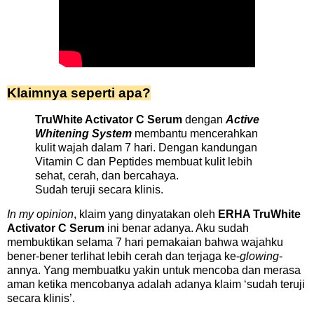
Klaimnya seperti apa?
TruWhite Activator C Serum
dengan
Active
Whitening System
membantu mencerahkan
kulit wajah dalam 7 hari. Dengan kandungan
Vitamin C dan Peptides membuat kulit lebih
sehat, cerah, dan bercahaya.
Sudah teruji secara klinis.
In my opinion
, klaim yang dinyatakan oleh
ERHA TruWhite
Activator C Serum
ini benar adanya. Aku sudah
membuktikan selama 7 hari pemakaian bahwa wajahku
bener-bener terlihat lebih cerah dan terjaga ke-
glowing
-
annya. Yang membuatku yakin untuk mencoba dan merasa
aman ketika mencobanya adalah adanya klaim ‘sudah teruji
secara klinis’.