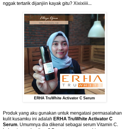
nggak tertarik dijanjiin kayak gitu? Xixixiiii...
ERHA TruWhite Activator C Serum
Produk yang aku gunakan untuk mengatasi permasalahan
kulit kusamku ini adalah
ERHA TruWhite Activator C
Serum
. Umumnya dia dikenal sebagai serum Vitamin C.