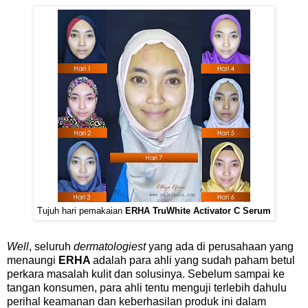
Tujuh hari pemakaian
ERHA TruWhite Activator C Serum
Well
, seluruh
dermatologiest
yang ada di perusahaan yang
menaungi
ERHA
adalah para ahli yang sudah paham betul
perkara masalah kulit dan solusinya. Sebelum sampai ke
tangan konsumen, para ahli tentu menguji terlebih dahulu
perihal keamanan dan keberhasilan produk ini dalam