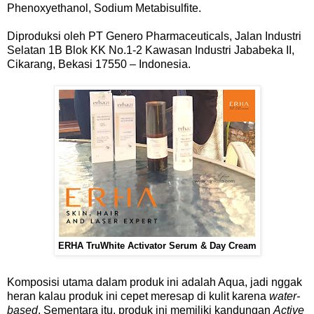
Phenoxyethanol, Sodium Metabisulfite.
Diproduksi oleh PT Genero Pharmaceuticals, Jalan Industri
Selatan 1B Blok KK No.1-2 Kawasan Industri Jababeka II,
Cikarang, Bekasi 17550 – Indonesia.
ERHA TruWhite Activator Serum & Day Cream
Komposisi utama dalam produk ini adalah Aqua, jadi nggak
heran kalau produk ini cepet meresap di kulit karena
water-
based
. Sementara itu, produk ini memiliki kandungan
Active