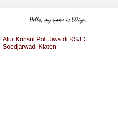
Alur Konsul Poli Jiwa di RSJD
Soedjarwadi Klaten