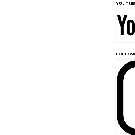
Youtub
Follow