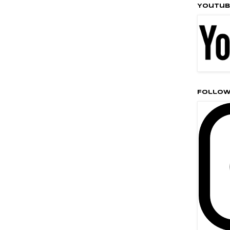
Youtub
Follow