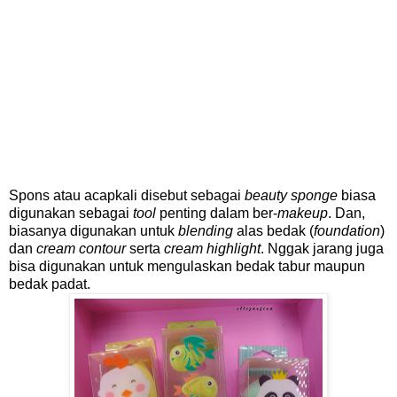
Spons atau acapkali disebut sebagai
beauty sponge
biasa
digunakan sebagai
tool
penting dalam ber-
makeup
. Dan,
biasanya digunakan untuk
blending
alas bedak (
foundation
)
dan
cream contour
serta
cream highlight
. Nggak jarang juga
bisa digunakan untuk mengulaskan bedak tabur maupun
bedak padat.