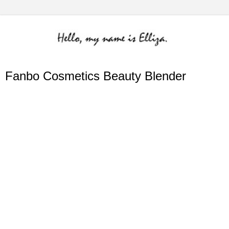
Fanbo Cosmetics Beauty Blender