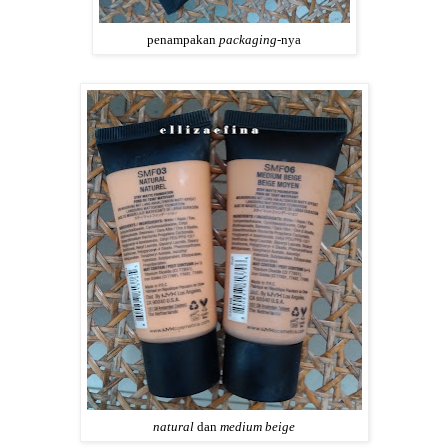
penampakan
packaging
-nya
natural
dan
medium beige