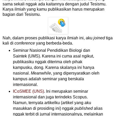
sama sekali nggak ada kaitannya dengan judul Tesismu.
Karya ilmiah yang kamu publikasikan harus merupakan
bagian dari Tesismu.
Nah, dalam proses publikasi karya ilmiah ini, aku
joined
tiga
kali di
conference
yang berbeda-beda.
Seminar Nasional Pendidikan Biologi dan
Saintek (UMS). Karena ini cuma asal ngikut,
publikasiku nggak diterima oleh pihak
kampusku, dong. Karena skalanya ini hanya
nasional.
Meanwhile
, yang dipersyaratkan oleh
kampus adalah seminar yang berskala
internasional.
ICoSMEE (UNS)
. Ini merupakan seminar
internasional dan juga terindeks Scopus.
Namun, ternyata artikelku (artikel yang aku
masukkan di prosiding ini) nggak
published
alias
nggak terbit di jurnal internasionalnya, melainkan