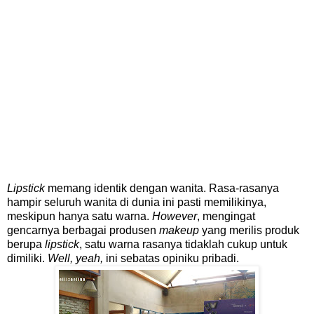
Lipstick
memang identik dengan wanita. Rasa-rasanya
hampir seluruh wanita di dunia ini pasti memilikinya,
meskipun hanya satu warna.
However
, mengingat
gencarnya berbagai produsen
makeup
yang merilis produk
berupa
lipstick
, satu warna rasanya tidaklah cukup untuk
dimiliki.
Well, yeah,
ini sebatas
opiniku pribadi.