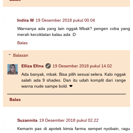
Indira W
19 Desember 2018 pukul 00.04
Warnanya ada yang lain nggak Mbak? pengen coba yang
merah kecoklatan kalau ada :D
Balas
Balasan
Elliza Efina
19 Desember 2018 pukul 14.02
Ada banyak, mbak. Bisa pilih sesuai selera. Kalo nggak
salah ada 9 shades. Dan itu udah komplit dari range
warna nude sampe bold. ❤
Balas
Suzannita
19 Desember 2018 pukul 02.22
Kemarin pas di apotek kimia farma sempet nyobain, ragu