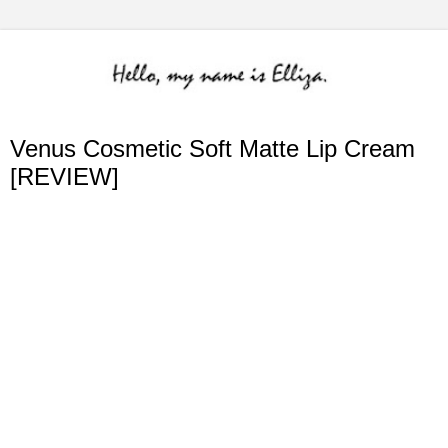
Venus Cosmetic Soft Matte Lip Cream
[REVIEW]