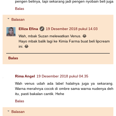
pengen belinya, tapi sekarang jadi pengen nyobain beli juga
Balas
Balasan
Elliza Efina
19 Desember 2018 pukul 14.03
Wah, mbak Suzan melewatkan Venus. 😂
Hayo mbak balik lagi ke Kimia Farma buat beli lipcream
ini. 😂
Balas
Rima Angel
19 Desember 2018 pukul 04.35
Wah venus udah ada label halalnya juga ya sekarang.
Warna merahnya cocok di ombre sama warna nudenya deh
itu, pasti bakalan cantik. Hehe
Balas
Balasan