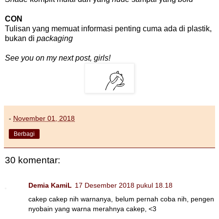
CON
Tulisan yang memuat informasi penting cuma ada di plastik,
bukan di
packaging
See you on my next post, girls!
-
November 01, 2018
Berbagi
30 komentar:
Demia KamiL
17 Desember 2018 pukul 18.18
cakep cakep nih warnanya, belum pernah coba nih, pengen
nyobain yang warna merahnya cakep, <3