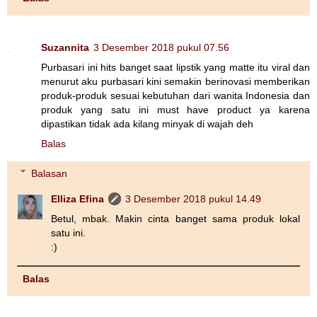
Suzannita
3 Desember 2018 pukul 07.56
Purbasari ini hits banget saat lipstik yang matte itu viral dan
menurut aku purbasari kini semakin berinovasi memberikan
produk-produk sesuai kebutuhan dari wanita Indonesia dan
produk yang satu ini must have product ya karena
dipastikan tidak ada kilang minyak di wajah deh
Balas
Balasan
Elliza Efina
3 Desember 2018 pukul 14.49
Betul, mbak. Makin cinta banget sama produk lokal
satu ini.
:)
Balas