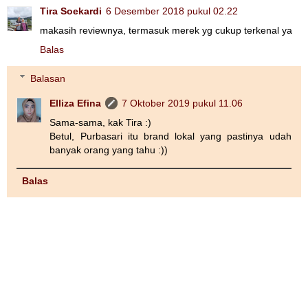
Tira Soekardi
6 Desember 2018 pukul 02.22
makasih reviewnya, termasuk merek yg cukup terkenal ya
Balas
Balasan
Elliza Efina
7 Oktober 2019 pukul 11.06
Sama-sama, kak Tira :)
Betul, Purbasari itu brand lokal yang pastinya udah
banyak orang yang tahu :))
Balas