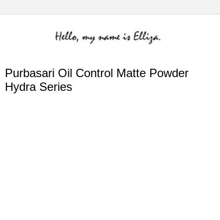
Purbasari Oil Control Matte Powder
Hydra Series