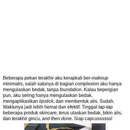
Beberapa pekan terakhir aku kerapkali ber-
makeup
minimalis, salah satunya di bagian
complexion
aku hanya
mengulaskan bedak, tanpa
foundation
. Kalau bepergian
pun, aku sering hanya mengulaskan bedak,
mengaplikasikan
lipstick
, dan membentuk alis. Sudah.
Waktunya jadi lebih hemat dan efektif. Tinggal
tap-tap
beberapa produk
skincare
, terus ulaskan bedak, bikin alis,
dan terakhir gincu,
and then done
. Siap capcussssss!