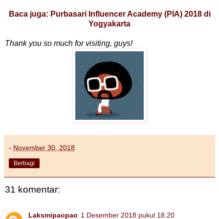
Baca juga: Purbasari Influencer Academy (PIA) 2018 di
Yogyakarta
Thank you so much for visiting, guys!
-
November 30, 2018
Berbagi
31 komentar:
Laksmipaopao
1 Desember 2018 pukul 18.20