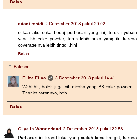
Balas
ariani rosidi
2 Desember 2018 pukul 20.02
sukaa aku suka bedaj purbasari yang ini, terus nyobain
yang bb cake powder, terus lebih suka yang itu karena
coverage nya lebih tinggi..hihi
Balas
Balasan
Elliza Efina
3 Desember 2018 pukul 14.41
Wahhhh, boleh juga nih dicoba yang BB cake powder.
Thanks sarannya, beb.
Balas
Cilya in Wonderland
2 Desember 2018 pukul 22.58
Purbasari ini brand lokal yang sudah lama banget, karena