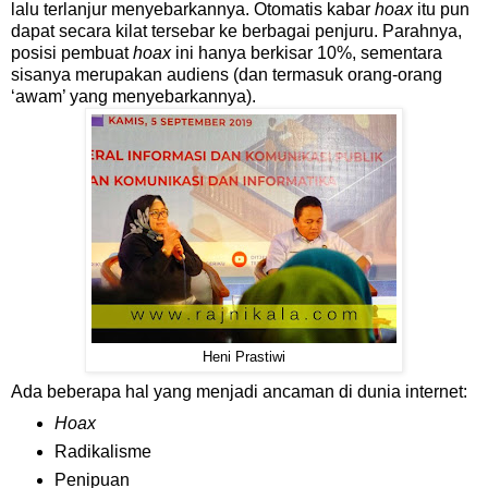
lalu terlanjur menyebarkannya. Otomatis kabar
hoax
itu pun
dapat secara kilat tersebar ke berbagai penjuru. Parahnya,
posisi pembuat
hoax
ini hanya berkisar 10%, sementara
sisanya merupakan audiens (dan termasuk orang-orang
‘awam’ yang menyebarkannya).
Heni Prastiwi
Ada beberapa hal yang menjadi ancaman di dunia internet:
Hoax
Radikalisme
Penipuan