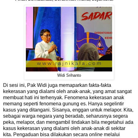
Widi Srihanto
Di sesi ini, Pak Widi juga memaparkan fakta-fakta
kekerasan yang dialami oleh anak-anak, yang amat sangat
membuat hati ini terhenyak. Fenomena kekerasan anak
memang seperti fenomena gunung es. Hanya segelintir
kasus yang ditangani. Sisanya, enggan untuk melapor. Kita,
sebagai warga negara yang beradab, seharusnya segera
peka, melapor, dan mengambil tindakan bila megetahui ada
kasus kekerasan yang dialami oleh anak-anak di sekitar
kita. Pengaduan bisa dilakukan secara
online
melalui