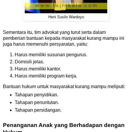
Heni Susilo Wardoyo
Sementara itu, tim advokat yang turut serta dalam
pemberian bantuan kepada masyarakat kurang mampu ini
juga harus memenuhi persyaratan, yaitu:
Harus memiliki susunan pengurus.
Domisili jelas.
Harus memiliki kantor.
Harus memiliki program kerja.
Bantuan hukum untuk masyarakat kurang mampu meliputi:
Tahapan penyidikan.
Tahapan penuntutan.
Tahapan persidangan.
Penanganan Anak yang Berhadapan dengan