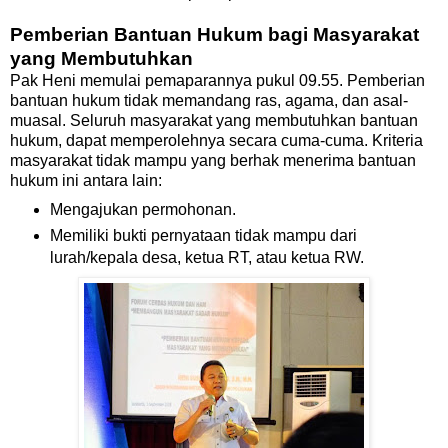
Pemberian Bantuan Hukum bagi Masyarakat
yang Membutuhkan
Pak Heni memulai pemaparannya pukul 09.55. Pemberian
bantuan hukum tidak memandang ras, agama, dan asal-
muasal. Seluruh masyarakat yang membutuhkan bantuan
hukum, dapat memperolehnya secara cuma-cuma. Kriteria
masyarakat tidak mampu yang berhak menerima bantuan
hukum ini antara lain:
Mengajukan permohonan.
Memiliki bukti pernyataan tidak mampu dari
lurah/kepala desa, ketua RT, atau ketua RW.