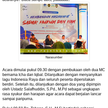
Narasumber
Acara dimulai pukul 09.30 dengan pembukaan oleh dua MC
bernama Icha dan Iqbal. Dilanjutkan dengan menyanyikan
lagu Indonesia Raya dan seluruh peserta dipersilakan
berdiri. Setelah itu, dilanjutkan dengan doa yang dipimpin
oleh Ustadz Salafhuddin, S.Pd., M.Pd sebagai ungkapan
rasa syukur dan harapan agar acara dapat berjalan lancar
sampai paripurna.