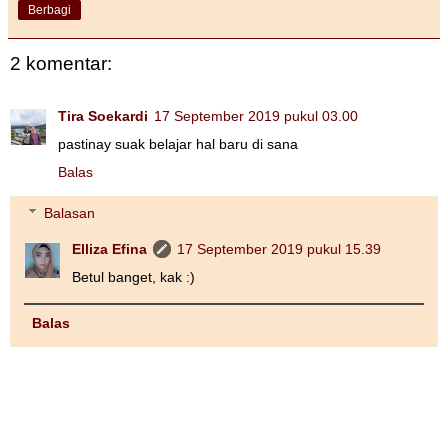
Berbagi
2 komentar:
Tira Soekardi
17 September 2019 pukul 03.00
pastinay suak belajar hal baru di sana
Balas
Balasan
Elliza Efina
17 September 2019 pukul 15.39
Betul banget, kak :)
Balas