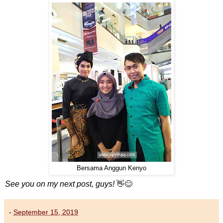
Bersama Anggun Kenyo
See you on my next post, guys!
👋😊
-
September 15, 2019