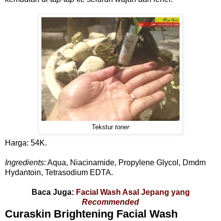
Tekstur
toner
Harga: 54K.
Ingredients
: Aqua, Niacinamide, Propylene Glycol, Dmdm
Hydantoin, Tetrasodium EDTA.
Baca Juga:
Facial Wash Asal Jepang yang
Recommended
Curaskin Brightening Facial Wash