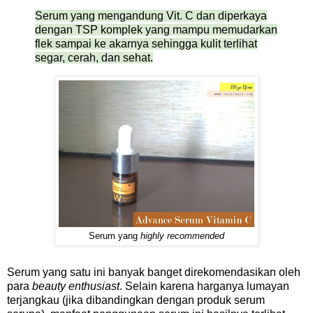
Serum yang mengandung Vit. C dan diperkaya
dengan TSP komplek yang mampu memudarkan
flek sampai ke akarnya sehingga kulit terlihat
segar, cerah, dan sehat.
Serum yang
highly recommended
Serum yang satu ini banyak banget direkomendasikan oleh
para
beauty enthusiast
. Selain karena harganya lumayan
terjangkau (jika dibandingkan dengan produk serum