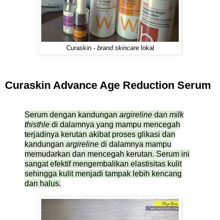
Curaskin -
brand skincare
lokal
Curaskin Advance Age Reduction Serum
Serum dengan kandungan
argireline
dan
milk
thisthle
di dalamnya yang mampu mencegah
terjadinya kerutan akibat proses glikasi dan
kandungan
argireline
di dalamnya mampu
memudarkan dan mencegah kerutan. Serum ini
sangat efektif mengembalikan elastisitas kulit
sehingga kulit menjadi tampak lebih kencang
dan halus.