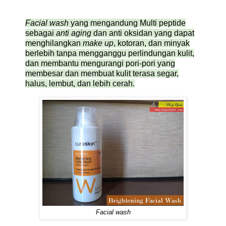
Facial wash
yang mengandung Multi peptide
sebagai
anti aging
dan anti oksidan yang dapat
menghilangkan
make up
, kotoran, dan minyak
berlebih tanpa mengganggu perlindungan kulit,
dan membantu mengurangi pori-pori yang
membesar dan membuat kulit terasa segar,
halus, lembut, dan lebih cerah.
Facial wash