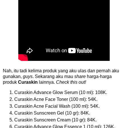
Nah, itu tadi kelima produk yang aku ulas dan pernah aku
gunakan,
guys
. Sekarang aku mau
share
harga-harga
produk
Curaskin
lainnya.
Check this out!
Curaskin Advance Glow Serum (10 ml): 108K.
Curaskin Acne Face Toner (100 ml): 54K.
Curaskin Acne Facial Wash (100 ml): 54K.
Curaskin Sunscreen Gel (10 gr): 84K.
Curaskin Sunscreen Cream (10 gr): 84K.
Curaskin Advance Glow Essence 1 (10 ml): 126K.