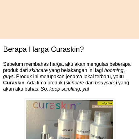
Berapa Harga Curaskin?
Sebelum membahas harga, aku akan mengulas beberapa
produk dari
skincare
yang belakangan ini lagi
booming
,
guys
. Produk ini merupakan jenama lokal terbaru, yaitu
Curaskin
. Ada lima produk (
skincare
dan
bodycare
) yang
akan aku bahas.
So, keep scrolling, ya!