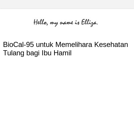
BioCal-95 untuk Memelihara Kesehatan
Tulang bagi Ibu Hamil