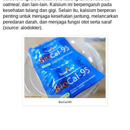
oatmeal
, dan lain-lain. Kalsium ini berpengaruh pada
kesehatan tulang dan gigi. Selain itu, kalsium berperan
penting untuk menjaga kesehatan jantung, melancarkan
peredaran darah, dan menjaga fungsi otot serta saraf
(
source
: alodokter).
BioCal-95