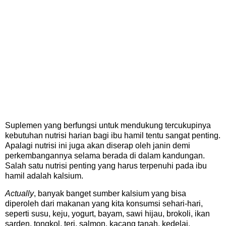
Suplemen yang berfungsi untuk mendukung tercukupinya
kebutuhan nutrisi harian bagi ibu hamil tentu sangat penting.
Apalagi nutrisi ini juga akan diserap oleh janin demi
perkembangannya selama berada di dalam kandungan.
Salah satu nutrisi penting yang harus terpenuhi pada ibu
hamil adalah kalsium.
Actually
, banyak banget sumber kalsium yang bisa
diperoleh dari makanan yang kita konsumsi sehari-hari,
seperti susu, keju, yogurt, bayam, sawi hijau, brokoli, ikan
sarden, tongkol, teri, salmon, kacang tanah, kedelai,