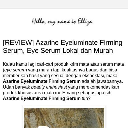
[REVIEW] Azarine Eyeluminate Firming
Serum, Eye Serum Lokal dan Murah
Kalau kamu lagi cari-cari produk krim mata atau serum mata
(
eye serum
) yang murah tapi kualitasnya bagus dan bisa
memberikan hasil yang sesuai dengan ekspektasi, maka
Azarine Eyeluminate Firming Serum
adalah jawabannya.
Udah banyak
beauty enthusiast
yang merekomendasikan
produk khusus area mata ini. Emang sebagus apa sih
Azarine Eyeluminate Firming Serum
tuh?