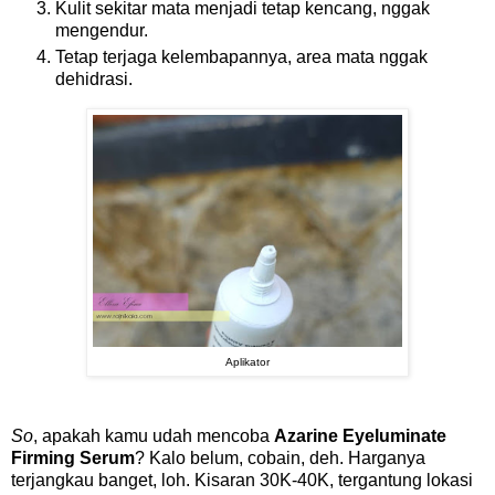
Kulit sekitar mata menjadi tetap kencang, nggak
mengendur.
Tetap terjaga kelembapannya, area mata nggak
dehidrasi.
Aplikator
So
, apakah kamu udah mencoba
Azarine Eyeluminate
Firming Serum
? Kalo belum, cobain, deh. Harganya
terjangkau banget, loh. Kisaran 30K-40K, tergantung lokasi